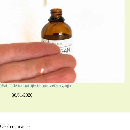
Wat is de natuurlijkste huidverzorging?
30/01/2026
Geef een reactie