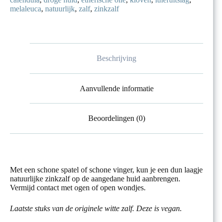
melaleuca
,
natuurlijk
,
zalf
,
zinkzalf
Beschrijving
Aanvullende informatie
Beoordelingen (0)
Met een schone spatel of schone vinger, kun je een dun laagje
natuurlijke zinkzalf op de aangedane huid aanbrengen.
Vermijd contact met ogen of open wondjes.
Laatste stuks van de originele witte zalf. Deze is vegan.