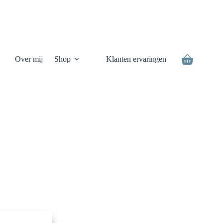
Over mij
Shop
Klanten ervaringen
Winkelwage