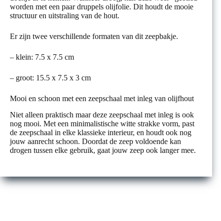
worden met een paar druppels olijfolie. Dit houdt de mooie
structuur en uitstraling van de hout.
Er zijn twee verschillende formaten van dit zeepbakje.
– klein: 7.5 x 7.5 cm
– groot: 15.5 x 7.5 x 3 cm
Mooi en schoon met een zeepschaal met inleg van olijfhout
Niet alleen praktisch maar deze zeepschaal met inleg is ook
nog mooi. Met een minimalistische witte strakke vorm, past
de zeepschaal in elke klassieke interieur, en houdt ook nog
jouw aanrecht schoon. Doordat de zeep voldoende kan
drogen tussen elke gebruik, gaat jouw zeep ook langer mee.